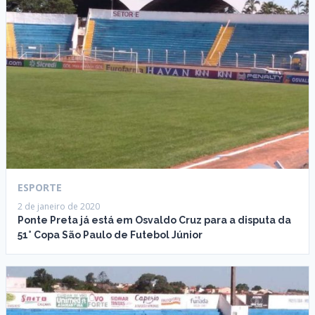
ESPORTE
2 de janeiro de 2020
Ponte Preta já está em Osvaldo Cruz para a disputa da
51° Copa São Paulo de Futebol Júnior