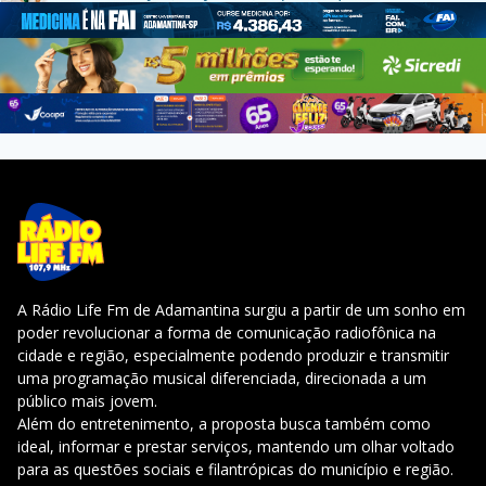
A Rádio Life Fm de Adamantina surgiu a partir de um sonho em
poder revolucionar a forma de comunicação radiofônica na
cidade e região, especialmente podendo produzir e transmitir
uma programação musical diferenciada, direcionada a um
público mais jovem.
Além do entretenimento, a proposta busca também como
ideal, informar e prestar serviços, mantendo um olhar voltado
para as questões sociais e filantrópicas do município e região.