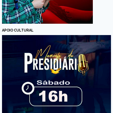
APOIO CULTURAL