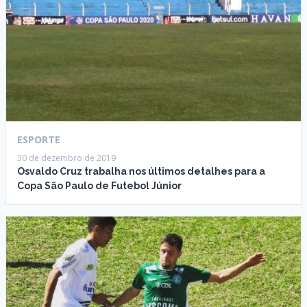
ESPORTE
30 de dezembro de 2019
Osvaldo Cruz trabalha nos últimos detalhes para a
Copa São Paulo de Futebol Júnior