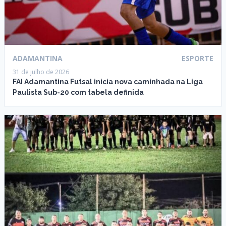
ADAMANTINA
ESPORTE
31 de julho de 2026
FAI Adamantina Futsal inicia nova caminhada na Liga
Paulista Sub-20 com tabela definida