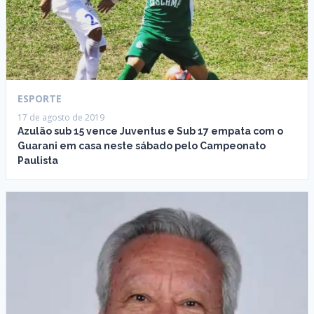
ESPORTE
17 de agosto de 2019
Azulão sub 15 vence Juventus e Sub 17 empata com o
Guarani em casa neste sábado pelo Campeonato
Paulista