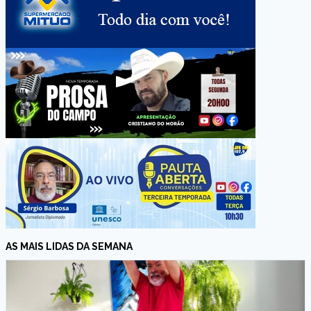
AS MAIS LIDAS DA SEMANA