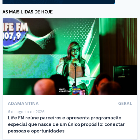
AS MAIS LIDAS DE HOJE
ADAMANTINA
GERAL
6 de agosto de 2026
Life FM reúne parceiros e apresenta programação
especial que nasce de um único propósito: conectar
pessoas e oportunidades