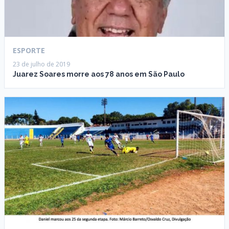
ESPORTE
23 de julho de 2019
Juarez Soares morre aos 78 anos em São Paulo