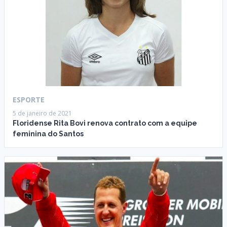
ESPORTE
5 de janeiro de 2021
Floridense Rita Bovi renova contrato com a equipe
feminina do Santos