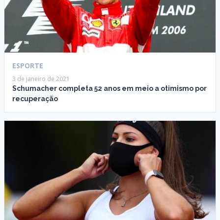
ESPORTE
3 de janeiro de 2021
Schumacher completa 52 anos em meio a otimismo por
recuperação