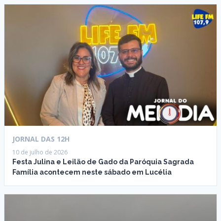
JORNAL DAS 12H
10 de julho de 2026
Festa Julina e Leilão de Gado da Paróquia Sagrada
Família acontecem neste sábado em Lucélia