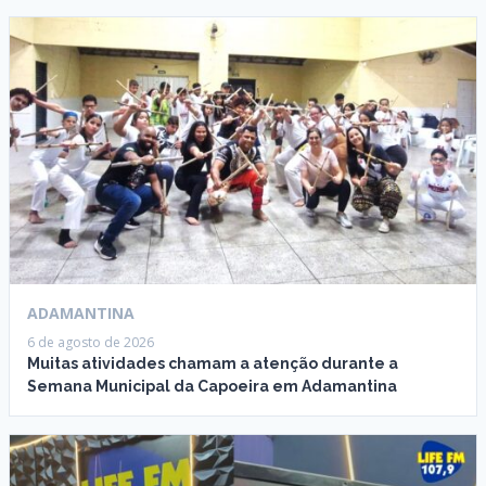
ADAMANTINA
6 de agosto de 2026
Muitas atividades chamam a atenção durante a
Semana Municipal da Capoeira em Adamantina