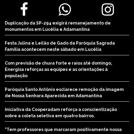
Duplicação da SP-294 exigirá remanejamento de
monumentos em Lucélia e Adamantina
Festa Julina e Leilão de Gado da Paróquia Sagrada
Família acontecem neste sábado em Lucélia
Com previsão de chuva forte e raios até domingo,
Energisa reforças as equipes e as orientações à
população
Paróquia Santo Antônio esclarece remoção da imagem
de Nossa Senhora Aparecida em Adamantina
Iniciativa da Cooperadam reforça a conscientização
sobre a coleta seletiva em quatro bairros.
"Tem professores que marcaram positivamente nossa