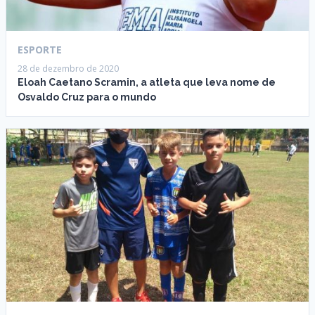
ESPORTE
28 de dezembro de 2020
Eloah Caetano Scramin, a atleta que leva nome de
Osvaldo Cruz para o mundo