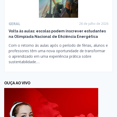
GERAL
28 de julho de 2026
Volta às aulas: escolas podem inscrever estudantes
na Olimpíada Nacional de Eficiência Energética
Com o retorno às aulas após o período de férias, alunos e
professores têm uma nova oportunidade de transformar
o aprendizado em uma experiência prática sobre
sustentabilidade.…
OUÇA AO VIVO