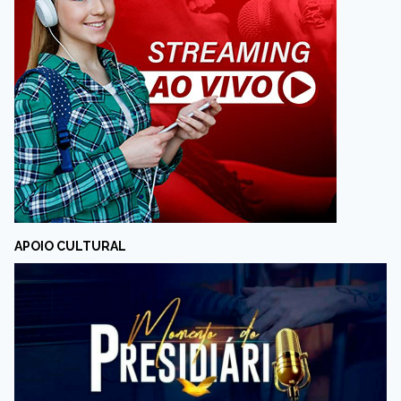
APOIO CULTURAL