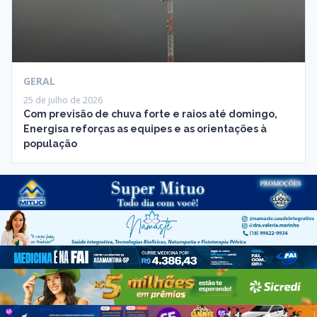
GERAL
25 de julho de 2026
Com previsão de chuva forte e raios até domingo,
Energisa reforças as equipes e as orientações à
população