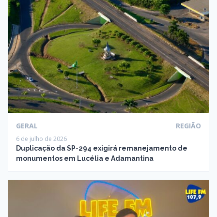
GERAL
REGIÃO
6 de julho de 2026
Duplicação da SP-294 exigirá remanejamento de
monumentos em Lucélia e Adamantina