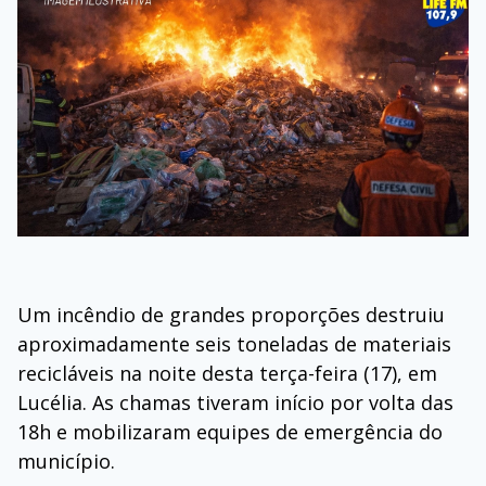
Um incêndio de grandes proporções destruiu
aproximadamente seis toneladas de materiais
recicláveis na noite desta terça-feira (17), em
Lucélia. As chamas tiveram início por volta das
18h e mobilizaram equipes de emergência do
município.