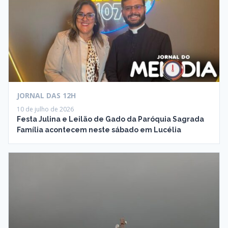
JORNAL DAS 12H
10 de julho de 2026
Festa Julina e Leilão de Gado da Paróquia Sagrada
Família acontecem neste sábado em Lucélia