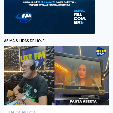
AS MAIS LIDAS DE HOJE
PAUTA ABERTA