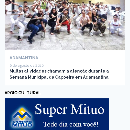
ADAMANTINA
6 de agosto de 2026
Muitas atividades chamam a atenção durante a
Semana Municipal da Capoeira em Adamantina
APOIO CULTURAL