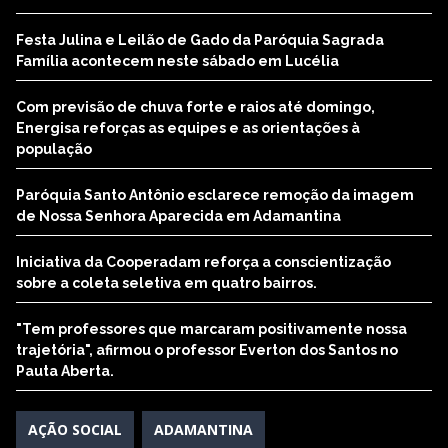
Festa Julina e Leilão de Gado da Paróquia Sagrada
Família acontecem neste sábado em Lucélia
Com previsão de chuva forte e raios até domingo,
Energisa reforças as equipes e as orientações à
população
Paróquia Santo Antônio esclarece remoção da imagem
de Nossa Senhora Aparecida em Adamantina
Iniciativa da Cooperadam reforça a conscientização
sobre a coleta seletiva em quatro bairros.
"Tem professores que marcaram positivamente nossa
trajetória", afirmou o professor Everton dos Santos no
Pauta Aberta.
AÇÃO SOCIAL
ADAMANTINA