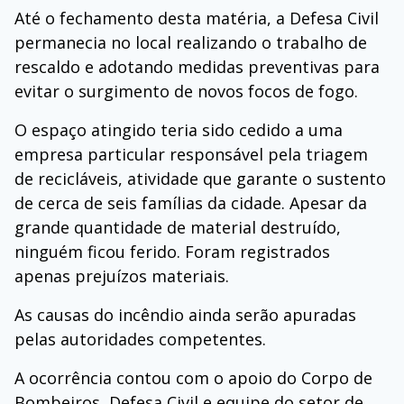
Até o fechamento desta matéria, a Defesa Civil
permanecia no local realizando o trabalho de
rescaldo e adotando medidas preventivas para
evitar o surgimento de novos focos de fogo.
O espaço atingido teria sido cedido a uma
empresa particular responsável pela triagem
de recicláveis, atividade que garante o sustento
de cerca de seis famílias da cidade. Apesar da
grande quantidade de material destruído,
ninguém ficou ferido. Foram registrados
apenas prejuízos materiais.
As causas do incêndio ainda serão apuradas
pelas autoridades competentes.
A ocorrência contou com o apoio do Corpo de
Bombeiros, Defesa Civil e equipe do setor de