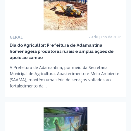
GERAL
29 de julho de 2026
Dia do Agricultor: Prefeitura de Adamantina
homenageia produtores rurais e amplia ações de
apoio ao campo
A Prefeitura de Adamantina, por meio da Secretaria
Municipal de Agricultura, Abastecimento e Meio Ambiente
(SAAMA), mantém uma série de serviços voltados ao
fortalecimento da…