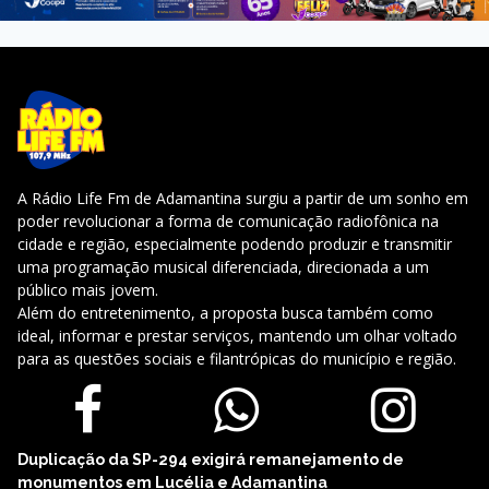
A Rádio Life Fm de Adamantina surgiu a partir de um sonho em
poder revolucionar a forma de comunicação radiofônica na
cidade e região, especialmente podendo produzir e transmitir
uma programação musical diferenciada, direcionada a um
público mais jovem.
Além do entretenimento, a proposta busca também como
ideal, informar e prestar serviços, mantendo um olhar voltado
para as questões sociais e filantrópicas do município e região.
Duplicação da SP-294 exigirá remanejamento de
monumentos em Lucélia e Adamantina