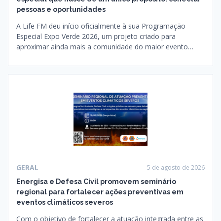
pessoas e oportunidades
A Life FM deu início oficialmente à sua Programação
Especial Expo Verde 2026, um projeto criado para
aproximar ainda mais a comunidade do maior evento…
GERAL
5 de agosto de 2026
Energisa e Defesa Civil promovem seminário
regional para fortalecer ações preventivas em
eventos climáticos severos
Com o objetivo de fortalecer a atuação integrada entre as