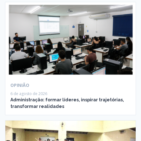
OPINIÃO
6 de agosto de 2026
Administração: formar líderes, inspirar trajetórias,
transformar realidades