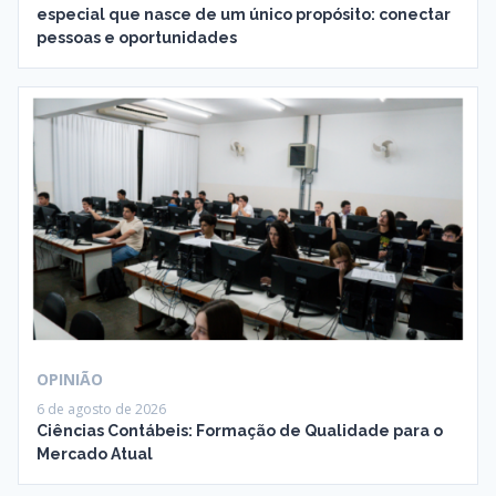
especial que nasce de um único propósito: conectar
pessoas e oportunidades
OPINIÃO
6 de agosto de 2026
Ciências Contábeis: Formação de Qualidade para o
Mercado Atual