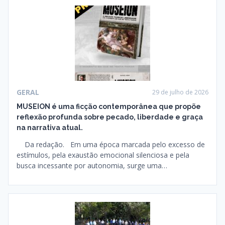
GERAL
29 de julho de 2026
MUSEION é uma ficção contemporânea que propõe
reflexão profunda sobre pecado, liberdade e graça
na narrativa atual.
Da redação. Em uma época marcada pelo excesso de
estímulos, pela exaustão emocional silenciosa e pela
busca incessante por autonomia, surge uma…