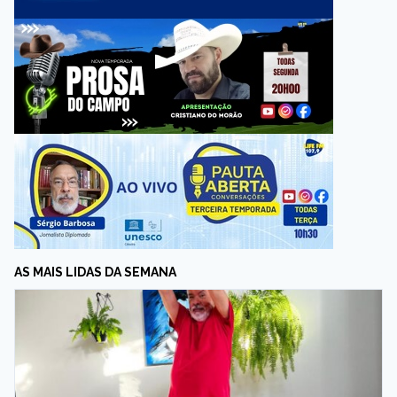
AS MAIS LIDAS DA SEMANA