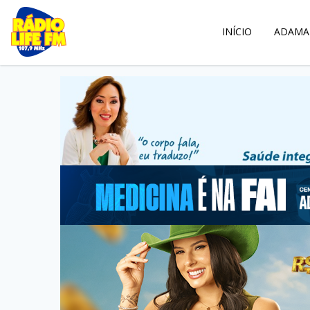
INÍCIO
ADAMA