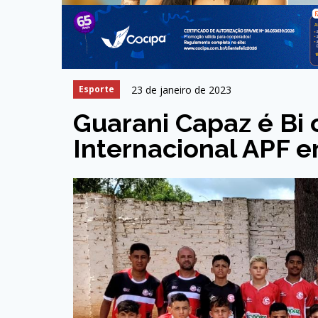
23 de janeiro de 2023
Esporte
Guarani Capaz é Bi
Internacional APF e