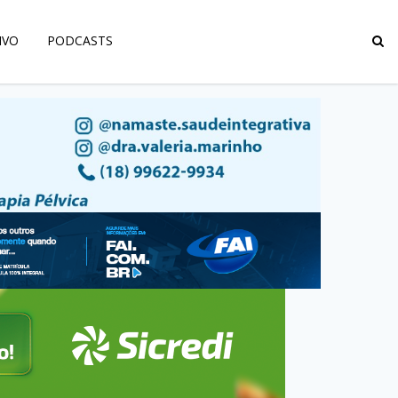
IVO
PODCASTS