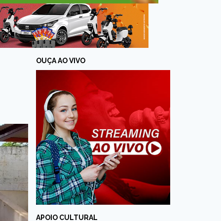
OUÇA AO VIVO
APOIO CULTURAL