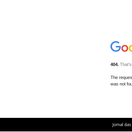
Jornal das