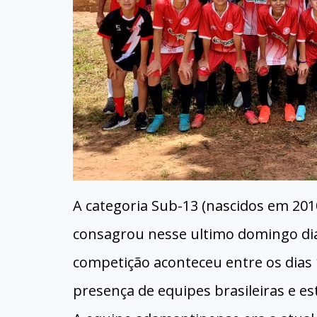
A categoria Sub-13 (nascidos em 20
consagrou nesse ultimo domingo dia
competição aconteceu entre os dias 1
presença de equipes brasileiras e es