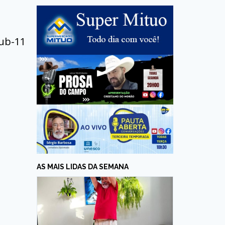
Sub-11
AS MAIS LIDAS DA SEMANA