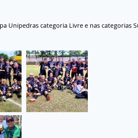
a Unipedras categoria Livre e nas categorias 