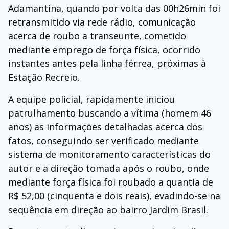
Adamantina, quando por volta das 00h26min foi
retransmitido via rede rádio, comunicação
acerca de roubo a transeunte, cometido
mediante emprego de força física, ocorrido
instantes antes pela linha férrea, próximas à
Estação Recreio.
A equipe policial, rapidamente iniciou
patrulhamento buscando a vítima (homem 46
anos) as informações detalhadas acerca dos
fatos, conseguindo ser verificado mediante
sistema de monitoramento características do
autor e a direção tomada após o roubo, onde
mediante força física foi roubado a quantia de
R$ 52,00 (cinquenta e dois reais), evadindo-se na
sequência em direção ao bairro Jardim Brasil.