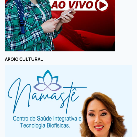
APOIO CULTURAL