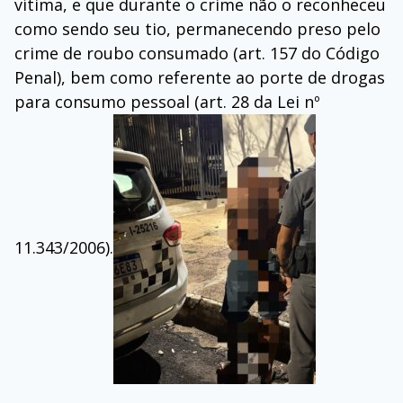
vítima, e que durante o crime não o reconheceu
como sendo seu tio, permanecendo preso pelo
crime de roubo consumado (art. 157 do Código
Penal), bem como referente ao porte de drogas
para consumo pessoal (art. 28 da Lei nº
11.343/2006).