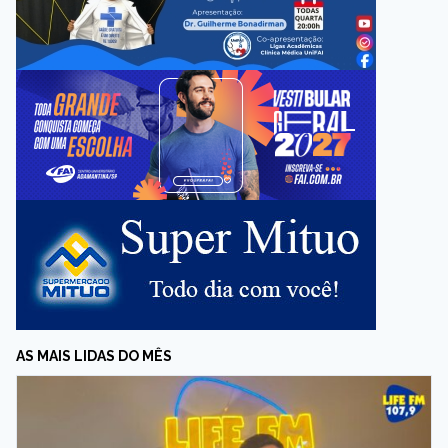
AS MAIS LIDAS DO MÊS