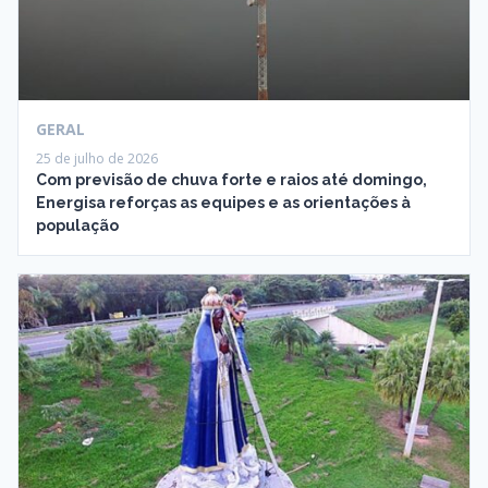
GERAL
25 de julho de 2026
Com previsão de chuva forte e raios até domingo,
Energisa reforças as equipes e as orientações à
população