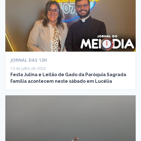
JORNAL DAS 12H
10 de julho de 2026
Festa Julina e Leilão de Gado da Paróquia Sagrada
Família acontecem neste sábado em Lucélia