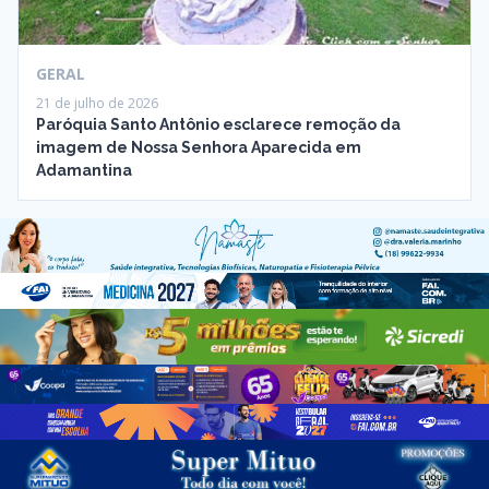
GERAL
21 de julho de 2026
Paróquia Santo Antônio esclarece remoção da
imagem de Nossa Senhora Aparecida em
Adamantina