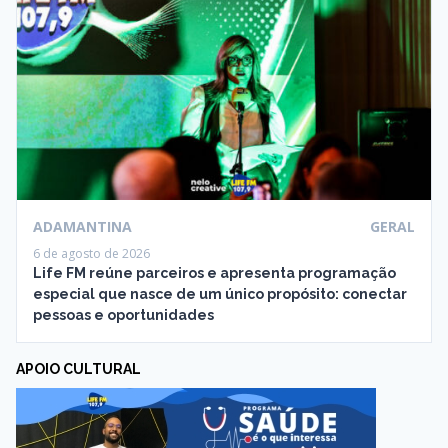
ADAMANTINA
GERAL
6 de agosto de 2026
Life FM reúne parceiros e apresenta programação
especial que nasce de um único propósito: conectar
pessoas e oportunidades
APOIO CULTURAL