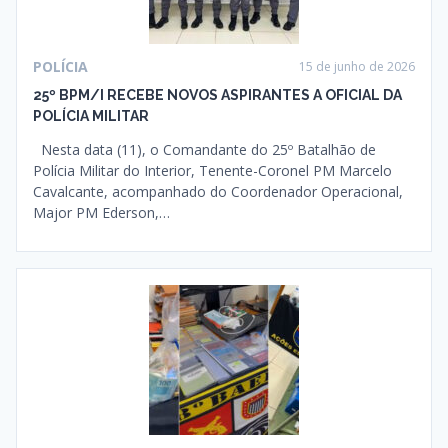
POLÍCIA
15 de junho de 2026
25º BPM/I RECEBE NOVOS ASPIRANTES A OFICIAL DA
POLÍCIA MILITAR
Nesta data (11), o Comandante do 25º Batalhão de
Polícia Militar do Interior, Tenente-Coronel PM Marcelo
Cavalcante, acompanhado do Coordenador Operacional,
Major PM Ederson,…