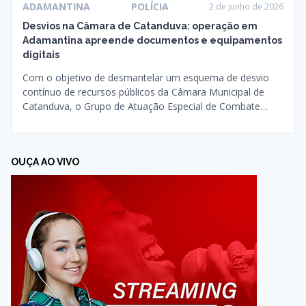
ADAMANTINA
POLÍCIA
2 de junho de 2026
Desvios na Câmara de Catanduva: operação em
Adamantina apreende documentos e equipamentos
digitais
Com o objetivo de desmantelar um esquema de desvio
contínuo de recursos públicos da Câmara Municipal de
Catanduva, o Grupo de Atuação Especial de Combate…
OUÇA AO VIVO