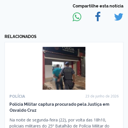
Compartilhe esta notícia
RELACIONADOS
POLÍCIA
23 de junho de 2026
Polícia Militar captura procurado pela Justiça em
Osvaldo Cruz
Na noite de segunda-feira (22), por volta das 18h10,
policiais militares do 25º Batalhão de Polícia Militar do