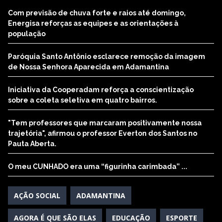
Com previsão de chuva forte e raios até domingo,
Energisa reforças as equipes e as orientações à
população
Paróquia Santo Antônio esclarece remoção da imagem
de Nossa Senhora Aparecida em Adamantina
Iniciativa da Cooperadam reforça a conscientização
sobre a coleta seletiva em quatro bairros.
"Tem professores que marcaram positivamente nossa
trajetória", afirmou o professor Everton dos Santos no
Pauta Aberta.
O meu CUNHADO era uma “figurinha carimbada” ...
AÇÃO SOCIAL
ADAMANTINA
AGORA É QUE SÃO ELAS
EDUCAÇÃO
ESPORTE