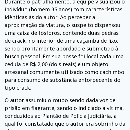
Durante o patrulhamento, a equipe visualizou o
indivíduo (homem 35 anos) com características
idênticas às do autor. Ao perceber a
aproximação da viatura, o suspeito dispensou
uma caixa de fósforos, contendo duas pedras
de crack, no interior de uma caçamba de lixo,
sendo prontamente abordado e submetido à
busca pessoal. Em sua posse foi localizada uma
cédula de R$ 2,00 (dois reais) e um objeto
artesanal comumente utilizado como cachimbo
para consumo de substância entorpecente do
tipo crack.
O autor assumiu o roubo sendo dada voz de
prisão em flagrante, sendo o indiciado a vítima,
conduzidos ao Plantão de Polícia Judiciária, a
qual foi constatado que o autor era sobrinho da