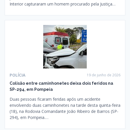
Interior capturaram um homem procurado pela Justiça…
POLÍCIA
19 de junho de 2026
Colisão entre caminhonetes deixa dois feridos na
SP-294, em Pompeia
Duas pessoas ficaram feridas após um acidente
envolvendo duas caminhonetes na tarde desta quinta-feira
(18), na Rodovia Comandante João Ribeiro de Barros (SP-
294), em Pompeia.…