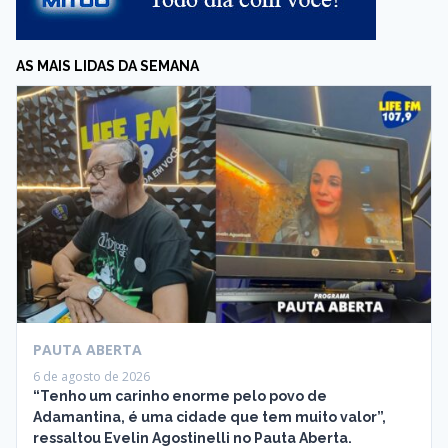
AS MAIS LIDAS DA SEMANA
PAUTA ABERTA
6 de agosto de 2026
“Tenho um carinho enorme pelo povo de
Adamantina, é uma cidade que tem muito valor”,
ressaltou Evelin Agostinelli no Pauta Aberta.