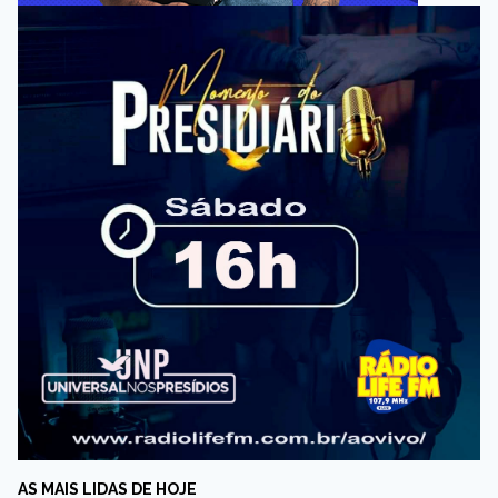
AS MAIS LIDAS DE HOJE