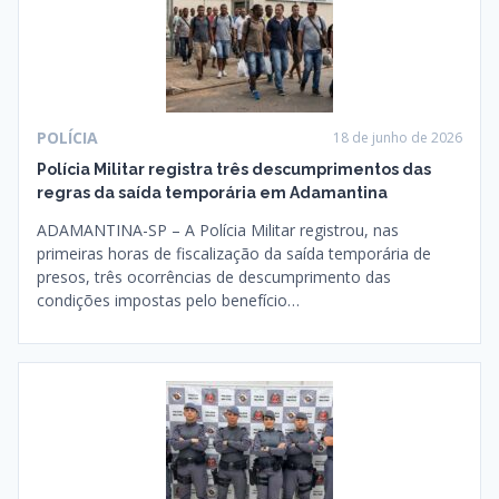
POLÍCIA
18 de junho de 2026
Polícia Militar registra três descumprimentos das
regras da saída temporária em Adamantina
ADAMANTINA-SP – A Polícia Militar registrou, nas
primeiras horas de fiscalização da saída temporária de
presos, três ocorrências de descumprimento das
condições impostas pelo benefício…