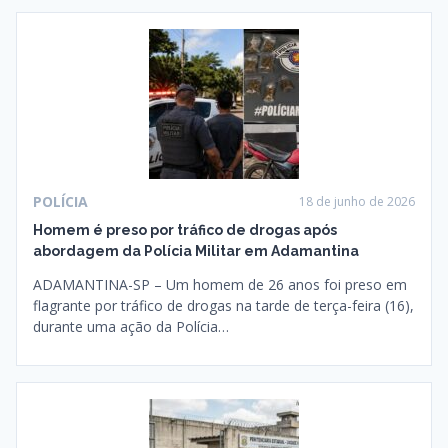
POLÍCIA
18 de junho de 2026
Homem é preso por tráfico de drogas após
abordagem da Polícia Militar em Adamantina
ADAMANTINA-SP – Um homem de 26 anos foi preso em
flagrante por tráfico de drogas na tarde de terça-feira (16),
durante uma ação da Polícia…