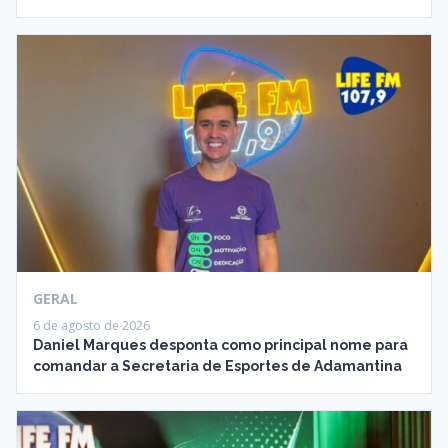
GERAL
6 de agosto de 2026
Daniel Marques desponta como principal nome para
comandar a Secretaria de Esportes de Adamantina