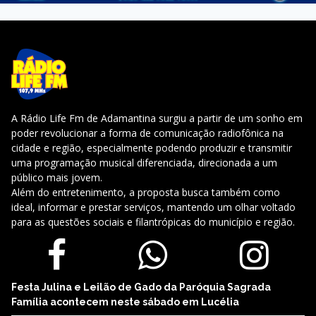
A Rádio Life Fm de Adamantina surgiu a partir de um sonho em
poder revolucionar a forma de comunicação radiofônica na
cidade e região, especialmente podendo produzir e transmitir
uma programação musical diferenciada, direcionada a um
público mais jovem.
Além do entretenimento, a proposta busca também como
ideal, informar e prestar serviços, mantendo um olhar voltado
para as questões sociais e filantrópicas do município e região.
Festa Julina e Leilão de Gado da Paróquia Sagrada
Família acontecem neste sábado em Lucélia