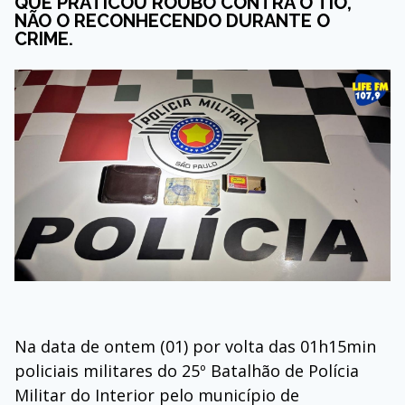
QUE PRATICOU ROUBO CONTRA O TIO,
NÃO O RECONHECENDO DURANTE O
CRIME.
Na data de ontem (01) por volta das 01h15min
policiais militares do 25º Batalhão de Polícia
Militar do Interior pelo município de