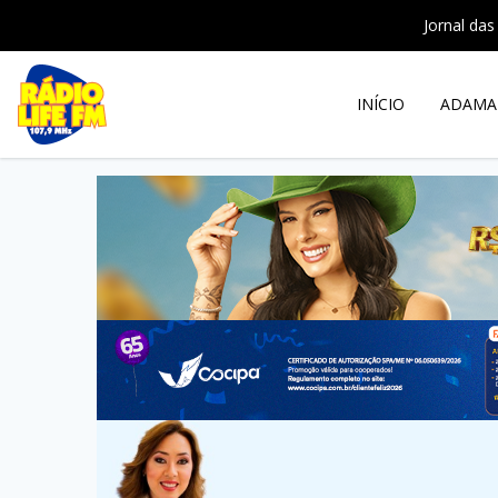
Jornal das
INÍCIO
ADAMA