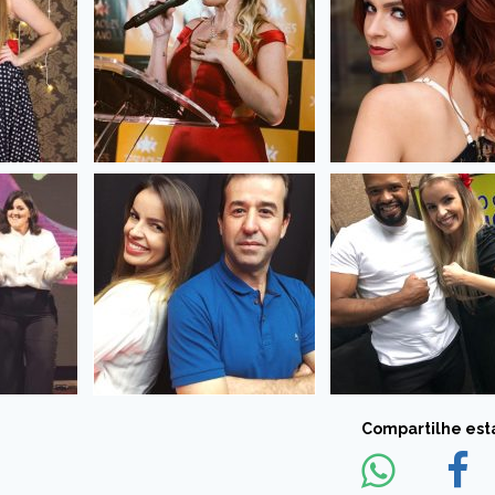
Compartilhe esta