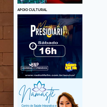
APOIO CULTURAL