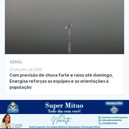
GERAL
25 de julho de 2026
Com previsão de chuva forte e raios até domingo,
Energisa reforças as equipes e as orientações à
população