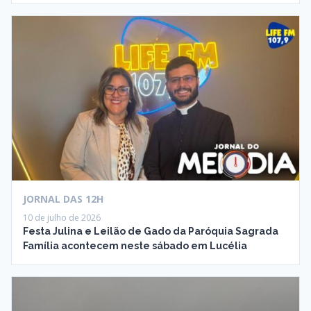
JORNAL DAS 12H
10 de julho de 2026
Festa Julina e Leilão de Gado da Paróquia Sagrada
Família acontecem neste sábado em Lucélia