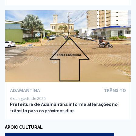
ADAMANTINA
TRÂNSITO
6 de agosto de 2026
Prefeitura de Adamantina informa alterações no
trânsito para os próximos dias
APOIO CULTURAL