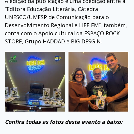
A edição da publicação é uma coedição entre a
“Editora Educação Literária, Cátedra
UNESCO/UMESP de Comunicação para o
Desenvolvimento Regional e LIFE FM”, também,
conta com o Apoio cultural da ESPAÇO ROCK
STORE, Grupo HADDAD e BIG DESGIN.
Confira todas as fotos deste evento a baixo: