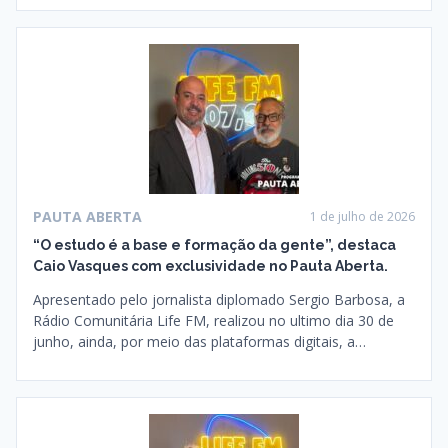
PAUTA ABERTA
1 de julho de 2026
“O estudo é a base e formação da gente”, destaca
Caio Vasques com exclusividade no Pauta Aberta.
Apresentado pelo jornalista diplomado Sergio Barbosa, a
Rádio Comunitária Life FM, realizou no ultimo dia 30 de
junho, ainda, por meio das plataformas digitais, a…