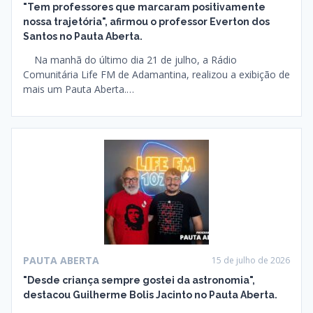
"Tem professores que marcaram positivamente
nossa trajetória", afirmou o professor Everton dos
Santos no Pauta Aberta.
Na manhã do último dia 21 de julho, a Rádio
Comunitária Life FM de Adamantina, realizou a exibição de
mais um Pauta Aberta.…
PAUTA ABERTA
15 de julho de 2026
"Desde criança sempre gostei da astronomia",
destacou Guilherme Bolis Jacinto no Pauta Aberta.