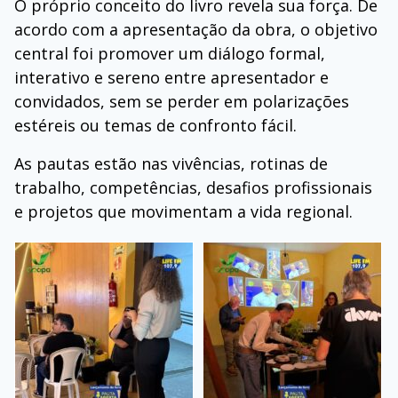
O próprio conceito do livro revela sua força. De
acordo com a apresentação da obra, o objetivo
central foi promover um diálogo formal,
interativo e sereno entre apresentador e
convidados, sem se perder em polarizações
estéreis ou temas de confronto fácil.
As pautas estão nas vivências, rotinas de
trabalho, competências, desafios profissionais
e projetos que movimentam a vida regional.