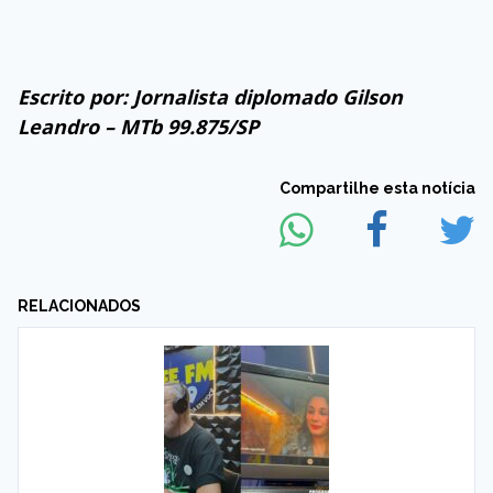
Escrito por: Jornalista diplomado Gilson
Leandro – MTb 99.875/SP
Compartilhe esta notícia
RELACIONADOS