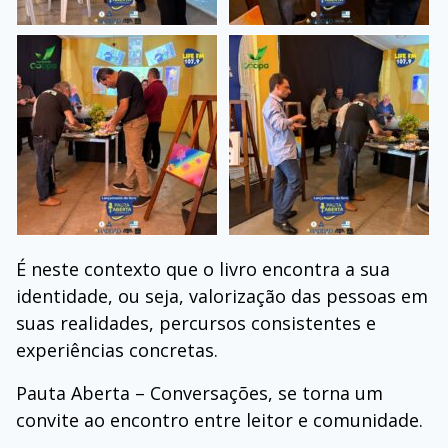
É neste contexto que o livro encontra a sua
identidade, ou seja, valorização das pessoas em
suas realidades, percursos consistentes e
experiências concretas.
Pauta Aberta – Conversações, se torna um
convite ao encontro entre leitor e comunidade.