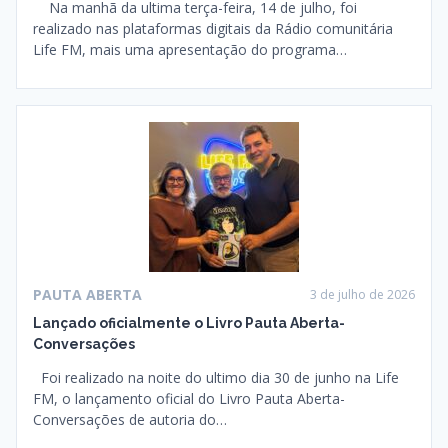
Na manhã da ultima terça-feira, 14 de julho, foi
realizado nas plataformas digitais da Rádio comunitária
Life FM, mais uma apresentação do programa…
PAUTA ABERTA
3 de julho de 2026
Lançado oficialmente o Livro Pauta Aberta-
Conversações
Foi realizado na noite do ultimo dia 30 de junho na Life
FM, o lançamento oficial do Livro Pauta Aberta-
Conversações de autoria do…