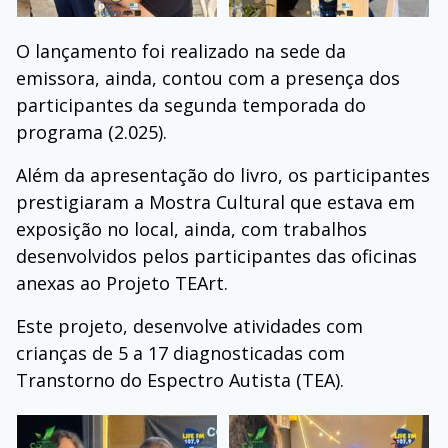
O lançamento foi realizado na sede da
emissora, ainda, contou com a presença dos
participantes da segunda temporada do
programa (2.025).
Além da apresentação do livro, os participantes
prestigiaram a Mostra Cultural que estava em
exposição no local, ainda, com trabalhos
desenvolvidos pelos participantes das oficinas
anexas ao Projeto TEArt.
Este projeto, desenvolve atividades com
crianças de 5 a 17 diagnosticadas com
Transtorno do Espectro Autista (TEA).