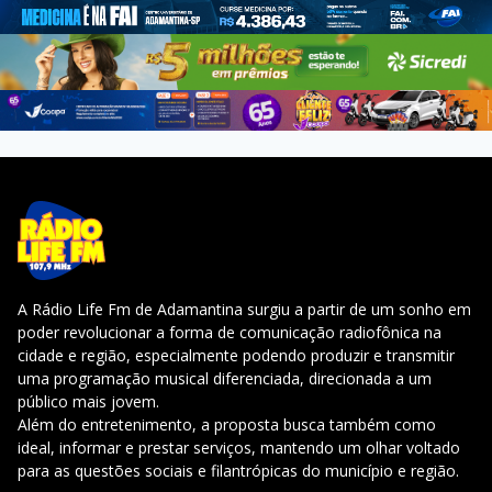
A Rádio Life Fm de Adamantina surgiu a partir de um sonho em
poder revolucionar a forma de comunicação radiofônica na
cidade e região, especialmente podendo produzir e transmitir
uma programação musical diferenciada, direcionada a um
público mais jovem.
Além do entretenimento, a proposta busca também como
ideal, informar e prestar serviços, mantendo um olhar voltado
para as questões sociais e filantrópicas do município e região.