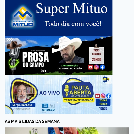
AS MAIS LIDAS DA SEMANA