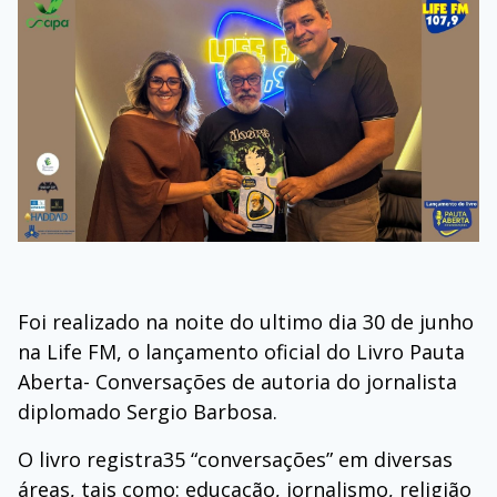
Foi realizado na noite do ultimo dia 30 de junho
na Life FM, o lançamento oficial do Livro Pauta
Aberta- Conversações de autoria do jornalista
diplomado Sergio Barbosa.
O livro registra35 “conversações” em diversas
áreas, tais como: educação, jornalismo, religião