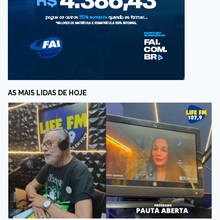
AS MAIS LIDAS DE HOJE