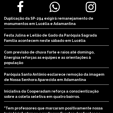
Duplicação da SP-294 exigirá remanejamento de
monumentos em Lucélia e Adamantina
Festa Julina e Leilão de Gado da Paróquia Sagrada
Família acontecem neste sábado em Lucélia
Com previsão de chuva forte e raios até domingo,
Energisa reforças as equipes e as orientações à
população
Paróquia Santo Antônio esclarece remoção da imagem
de Nossa Senhora Aparecida em Adamantina
Iniciativa da Cooperadam reforça a conscientização
sobre a coleta seletiva em quatro bairros.
"Tem professores que marcaram positivamente nossa