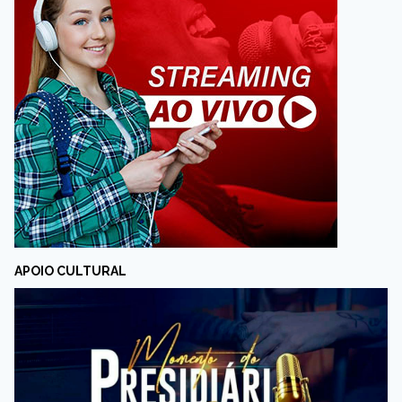
APOIO CULTURAL