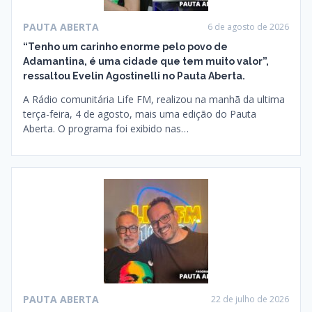
PAUTA ABERTA
6 de agosto de 2026
“Tenho um carinho enorme pelo povo de
Adamantina, é uma cidade que tem muito valor”,
ressaltou Evelin Agostinelli no Pauta Aberta.
A Rádio comunitária Life FM, realizou na manhã da ultima
terça-feira, 4 de agosto, mais uma edição do Pauta
Aberta. O programa foi exibido nas…
PAUTA ABERTA
22 de julho de 2026