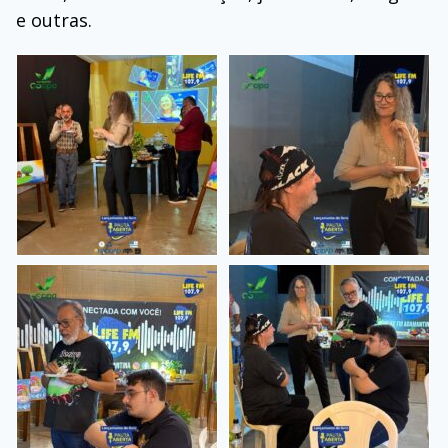
e outras.