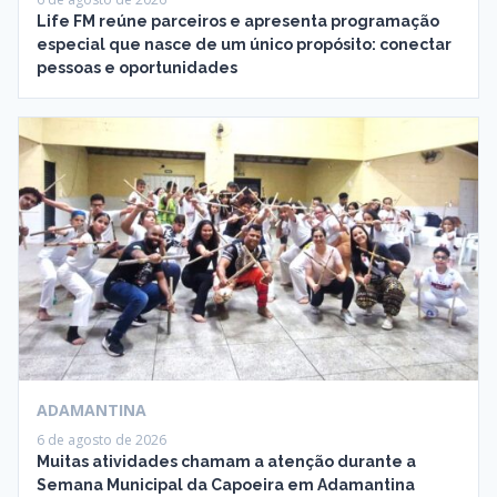
Life FM reúne parceiros e apresenta programação
especial que nasce de um único propósito: conectar
pessoas e oportunidades
ADAMANTINA
6 de agosto de 2026
Muitas atividades chamam a atenção durante a
Semana Municipal da Capoeira em Adamantina