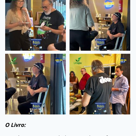
O Livro: