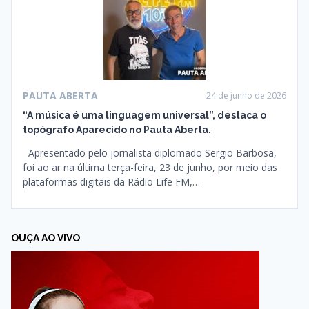
PAUTA ABERTA
24 de junho de 2026
“A música é uma linguagem universal”, destaca o
topógrafo Aparecido no Pauta Aberta.
Apresentado pelo jornalista diplomado Sergio Barbosa,
foi ao ar na última terça-feira, 23 de junho, por meio das
plataformas digitais da Rádio Life FM,…
OUÇA AO VIVO