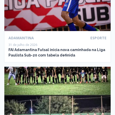
ADAMANTINA
ESPORTE
31 de julho de 2026
FAI Adamantina Futsal inicia nova caminhada na Liga
Paulista Sub-20 com tabela definida