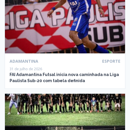
ADAMANTINA
ESPORTE
31 de julho de 2026
FAI Adamantina Futsal inicia nova caminhada na Liga
Paulista Sub-20 com tabela definida