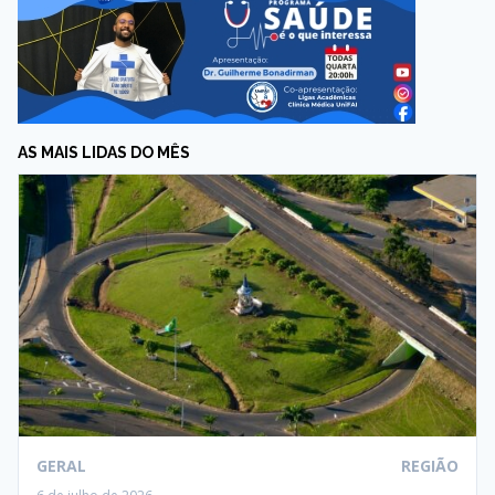
AS MAIS LIDAS DO MÊS
GERAL
REGIÃO