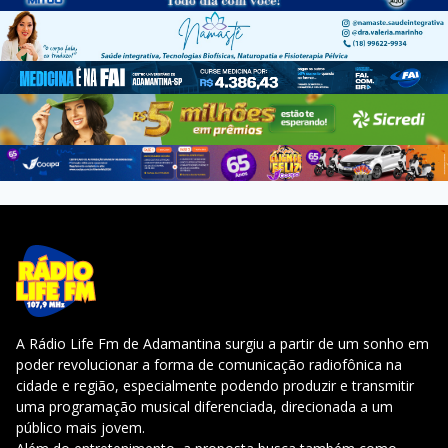
A Rádio Life Fm de Adamantina surgiu a partir de um sonho em
poder revolucionar a forma de comunicação radiofônica na
cidade e região, especialmente podendo produzir e transmitir
uma programação musical diferenciada, direcionada a um
público mais jovem.