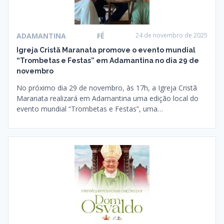
ADAMANTINA
FÉ
24 de novembro de 2025
Igreja Cristã Maranata promove o evento mundial
“Trombetas e Festas” em Adamantina no dia 29 de
novembro
No próximo dia 29 de novembro, às 17h, a Igreja Cristã
Maranata realizará em Adamantina uma edição local do
evento mundial “Trombetas e Festas”, uma…