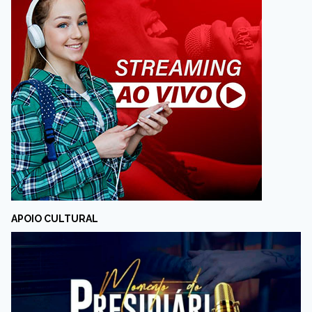
APOIO CULTURAL