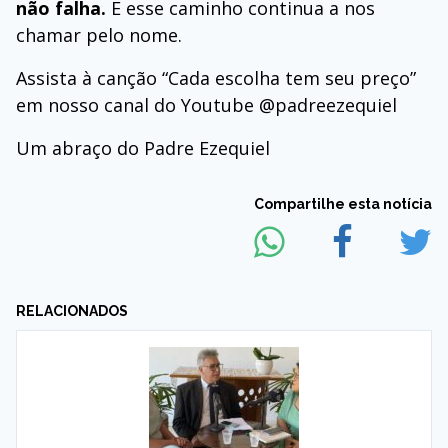
não falha.
E esse caminho continua a nos
chamar pelo nome.
Assista à canção “Cada escolha tem seu preço”
em nosso canal do Youtube @padreezequiel
Um abraço do Padre Ezequiel
Compartilhe esta notícia
RELACIONADOS