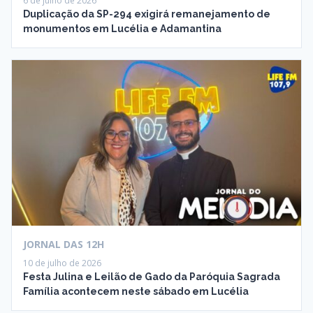
6 de julho de 2026
Duplicação da SP-294 exigirá remanejamento de
monumentos em Lucélia e Adamantina
JORNAL DAS 12H
10 de julho de 2026
Festa Julina e Leilão de Gado da Paróquia Sagrada
Família acontecem neste sábado em Lucélia