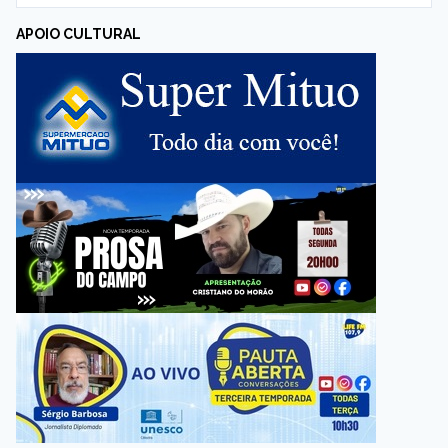
APOIO CULTURAL