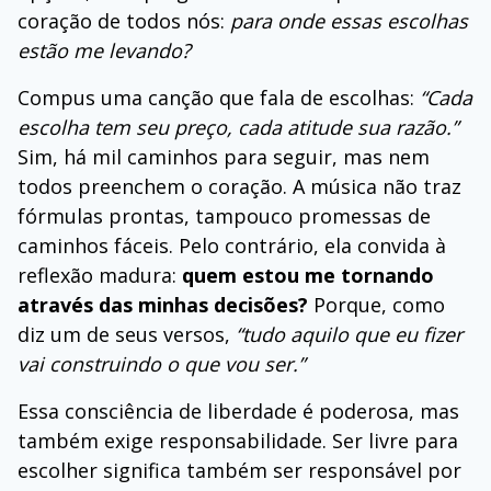
coração de todos nós:
para onde essas escolhas
estão me levando?
Compus uma canção que fala de escolhas:
“Cada
escolha tem seu preço, cada atitude sua razão.”
Sim, há mil caminhos para seguir, mas nem
todos preenchem o coração. A música não traz
fórmulas prontas, tampouco promessas de
caminhos fáceis. Pelo contrário, ela convida à
reflexão madura:
quem estou me tornando
através das minhas decisões?
Porque, como
diz um de seus versos,
“tudo aquilo que eu fizer
vai construindo o que vou ser.”
Essa consciência de liberdade é poderosa, mas
também exige responsabilidade. Ser livre para
escolher significa também ser responsável por