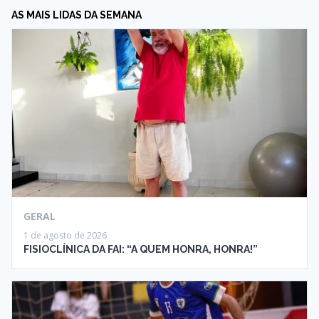
AS MAIS LIDAS DA SEMANA
GERAL
1 de agosto de 2026
FISIOCLÍNICA DA FAI: “A QUEM HONRA, HONRA!”