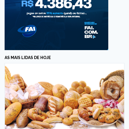
AS MAIS LIDAS DE HOJE