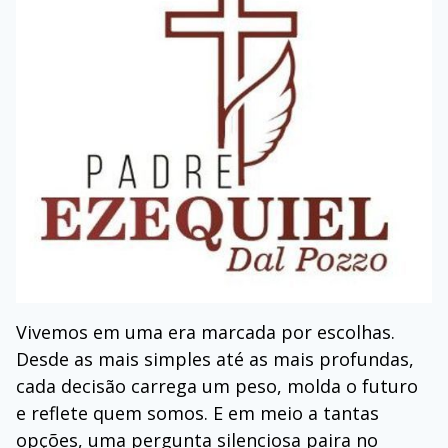
Vivemos em uma era marcada por escolhas.
Desde as mais simples até as mais profundas,
cada decisão carrega um peso, molda o futuro
e reflete quem somos. E em meio a tantas
opções, uma pergunta silenciosa paira no