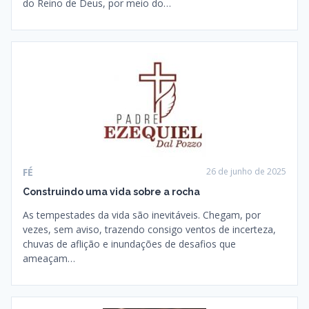
do Reino de Deus, por meio do…
FÉ
26 de junho de 2025
Construindo uma vida sobre a rocha
As tempestades da vida são inevitáveis. Chegam, por
vezes, sem aviso, trazendo consigo ventos de incerteza,
chuvas de aflição e inundações de desafios que
ameaçam…