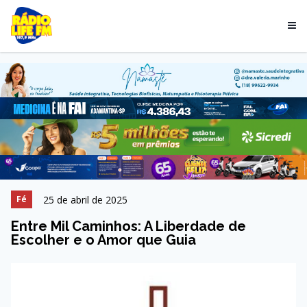
25 de abril de 2025
Fé
Entre Mil Caminhos: A Liberdade de
Escolher e o Amor que Guia