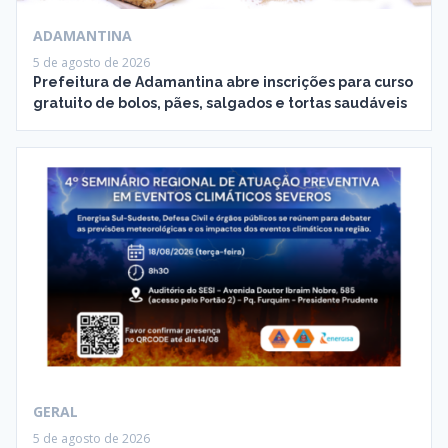
ADAMANTINA
5 de agosto de 2026
Prefeitura de Adamantina abre inscrições para curso
gratuito de bolos, pães, salgados e tortas saudáveis
GERAL
5 de agosto de 2026