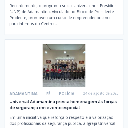
Recentemente, o programa social Universal nos Presídios
(UNP) de Adamantina, vinculado ao Bloco de Presidente
Prudente, promoveu um curso de empreendedorismo
para internos do Centro…
ADAMANTINA
FÉ
POLÍCIA
24 de agosto de 2025
Universal Adamantina presta homenagem às forças
de segurança em evento especial
Em uma iniciativa que reforça o respeito e a valorização
dos profissionais da segurança pública, a Igreja Universal