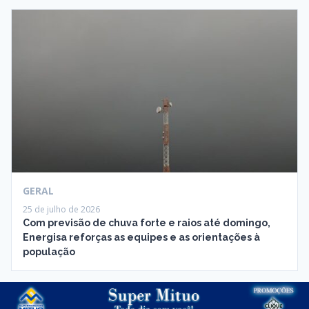
GERAL
25 de julho de 2026
Com previsão de chuva forte e raios até domingo,
Energisa reforças as equipes e as orientações à
população