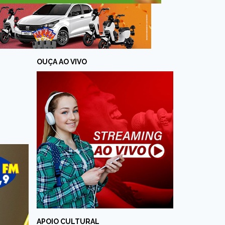
OUÇA AO VIVO
APOIO CULTURAL