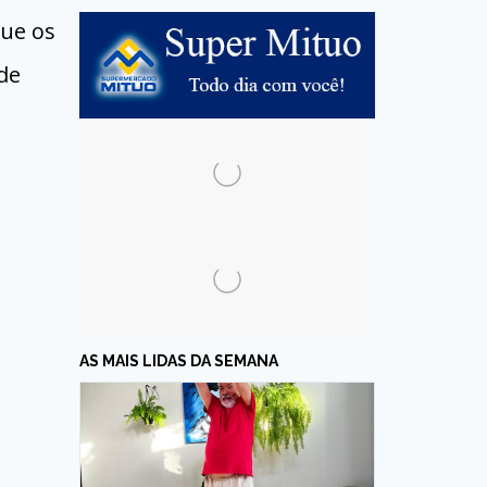
que os
de
AS MAIS LIDAS DA SEMANA