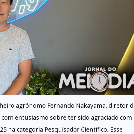
enheiro agrônomo Fernando Nakayama, diretor d
 com entusiasmo sobre ter sido agraciado com 
 na categoria Pesquisador Científico. Esse