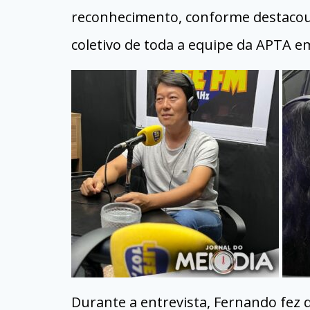
reconhecimento, conforme destacou,
coletivo de toda a equipe da APTA 
Durante a entrevista, Fernando fez