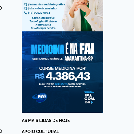
o
AS MAIS LIDAS DE HOJE
o
APOIO CULTURAL