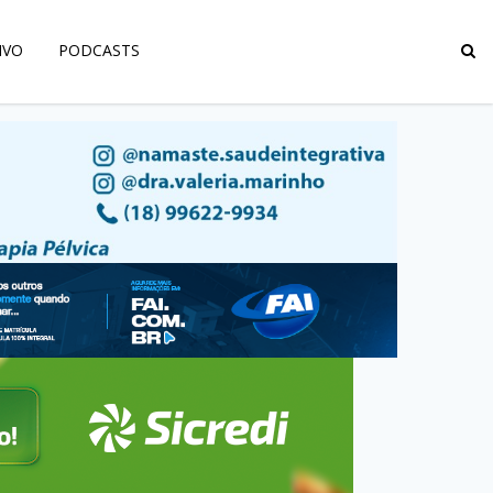
IVO
PODCASTS