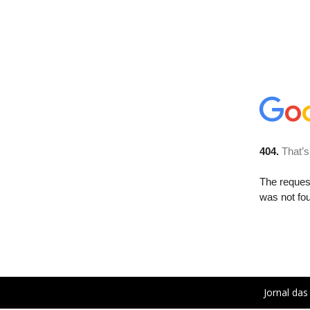
Jornal das