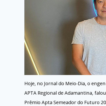
Hoje, no Jornal do Meio-Dia, o eng
APTA Regional de Adamantina, falou
Prêmio Apta Semeador do Futuro 2025