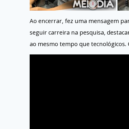
Ao encerrar, fez uma mensagem para
seguir carreira na pesquisa, destac
ao mesmo tempo que tecnológicos. C