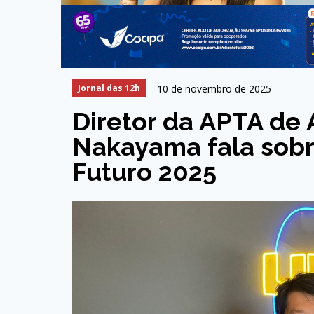
10 de novembro de 2025
Jornal das 12h
Diretor da APTA de
Nakayama fala sob
Futuro 2025