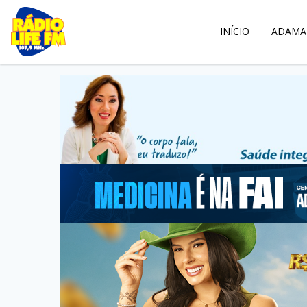
INÍCIO
ADAMA