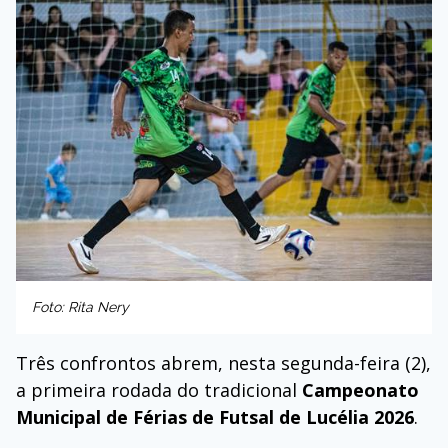
Foto: Rita Nery
Três confrontos abrem, nesta segunda-feira (2),
a primeira rodada do tradicional
Campeonato
Municipal de Férias de Futsal de Lucélia 2026
.