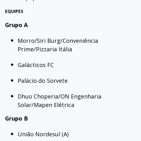
EQUIPES
Grupo A
Morro/Siri Burg/Conveniência
Prime/Pizzaria Itália
Galácticos FC
Palácio do Sorvete
Dhuo Choperia/ON Engenharia
Solar/Mapen Elétrica
Grupo B
União Nordesul (A)