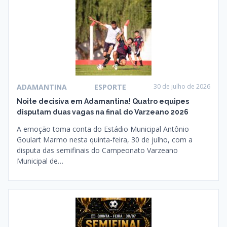
ADAMANTINA
ESPORTE
30 de julho de 2026
Noite decisiva em Adamantina! Quatro equipes
disputam duas vagas na final do Varzeano 2026
A emoção toma conta do Estádio Municipal Antônio
Goulart Marmo nesta quinta-feira, 30 de julho, com a
disputa das semifinais do Campeonato Varzeano
Municipal de…