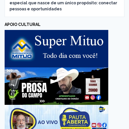
especial que nasce de um único propósito: conectar
pessoas e oportunidades
APOIO CULTURAL