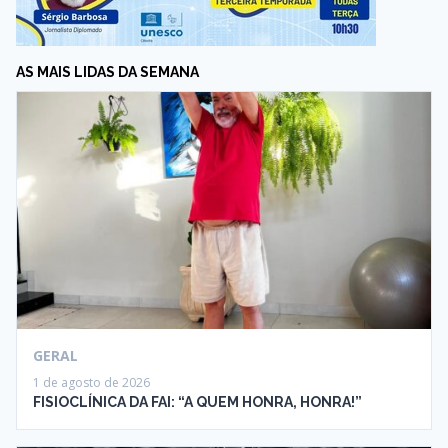
AS MAIS LIDAS DA SEMANA
GERAL
1 de agosto de 2026
FISIOCLÍNICA DA FAI: “A QUEM HONRA, HONRA!”