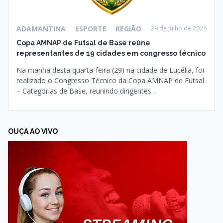
ADAMANTINA
ESPORTE
REGIÃO
29 de julho de 2026
Copa AMNAP de Futsal de Base reúne
representantes de 19 cidades em congresso técnico
Na manhã desta quarta-feira (29) na cidade de Lucélia, foi
realizado o Congresso Técnico da Copa AMNAP de Futsal
– Categorias de Base, reunindo dirigentes…
OUÇA AO VIVO