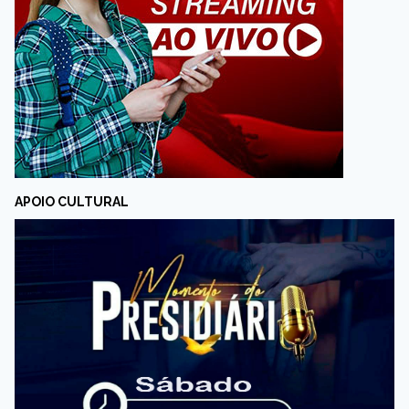
APOIO CULTURAL