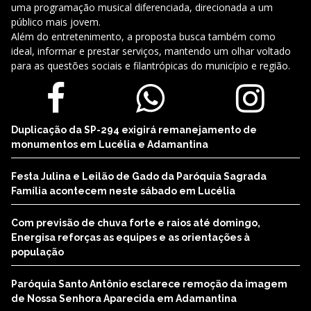
uma programação musical diferenciada, direcionada a um
público mais jovem.
Além do entretenimento, a proposta busca também como
ideal, informar e prestar serviços, mantendo um olhar voltado
para as questões sociais e filantrópicas do município e região.
Duplicação da SP-294 exigirá remanejamento de
monumentos em Lucélia e Adamantina
Festa Julina e Leilão de Gado da Paróquia Sagrada
Família acontecem neste sábado em Lucélia
Com previsão de chuva forte e raios até domingo,
Energisa reforças as equipes e as orientações à
população
Paróquia Santo Antônio esclarece remoção da imagem
de Nossa Senhora Aparecida em Adamantina