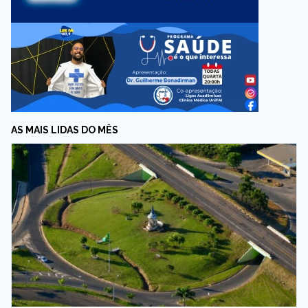
AS MAIS LIDAS DO MÊS