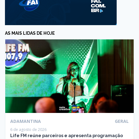
AS MAIS LIDAS DE HOJE
ADAMANTINA
GERAL
6 de agosto de 2026
Life FM reúne parceiros e apresenta programação