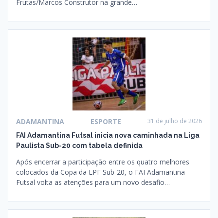
Frutas/Marcos Construtor na grande…
ADAMANTINA
ESPORTE
31 de julho de 2026
FAI Adamantina Futsal inicia nova caminhada na Liga
Paulista Sub-20 com tabela definida
Após encerrar a participação entre os quatro melhores
colocados da Copa da LPF Sub-20, o FAI Adamantina
Futsal volta as atenções para um novo desafio…