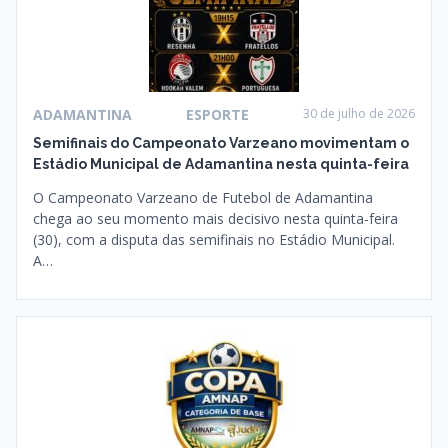
ADAMANTINA
ESPORTE
30 de julho de 2026
Semifinais do Campeonato Varzeano movimentam o
Estádio Municipal de Adamantina nesta quinta-feira
O Campeonato Varzeano de Futebol de Adamantina
chega ao seu momento mais decisivo nesta quinta-feira
(30), com a disputa das semifinais no Estádio Municipal.
A…