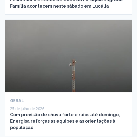
Família acontecem neste sábado em Lucélia
GERAL
25 de julho de 2026
Com previsão de chuva forte e raios até domingo,
Energisa reforças as equipes e as orientações à
população