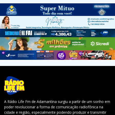
A Rádio Life Fm de Adamantina surgiu a partir de um sonho em
poder revolucionar a forma de comunicação radiofônica na
cidade e região, especialmente podendo produzir e transmitir