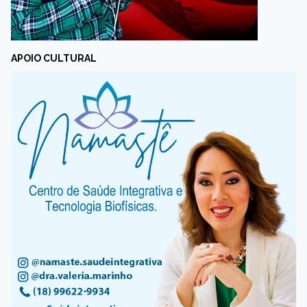
APOIO CULTURAL