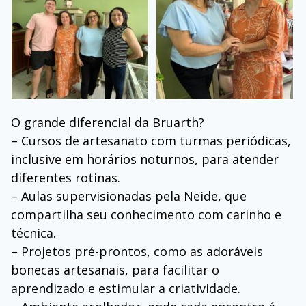
O grande diferencial da Bruarth?
– Cursos de artesanato com turmas periódicas,
inclusive em horários noturnos, para atender
diferentes rotinas.
– Aulas supervisionadas pela Neide, que
compartilha seu conhecimento com carinho e
técnica.
– Projetos pré-prontos, como as adoráveis
bonecas artesanais, para facilitar o
aprendizado e estimular a criatividade.