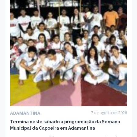
ADAMANTINA
7 de agosto de 2026
Termina neste sábado a programação da Semana
Municipal da Capoeira em Adamantina