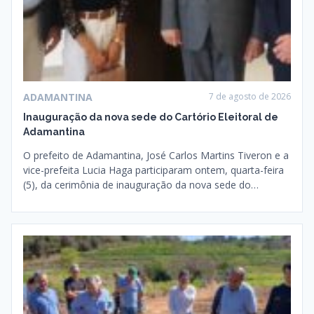
ADAMANTINA
7 de agosto de 2026
Inauguração da nova sede do Cartório Eleitoral de
Adamantina
O prefeito de Adamantina, José Carlos Martins Tiveron e a
vice-prefeita Lucia Haga participaram ontem, quarta-feira
(5), da cerimônia de inauguração da nova sede do…