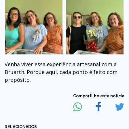
Venha viver essa experiência artesanal com a
Bruarth. Porque aqui, cada ponto é feito com
propósito.
Compartilhe esta notícia
RELACIONADOS