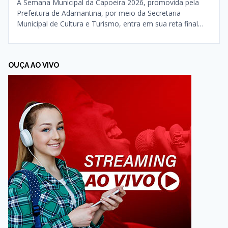
A Semana Municipal da Capoeira 2026, promovida pela
Prefeitura de Adamantina, por meio da Secretaria
Municipal de Cultura e Turismo, entra em sua reta final…
OUÇA AO VIVO