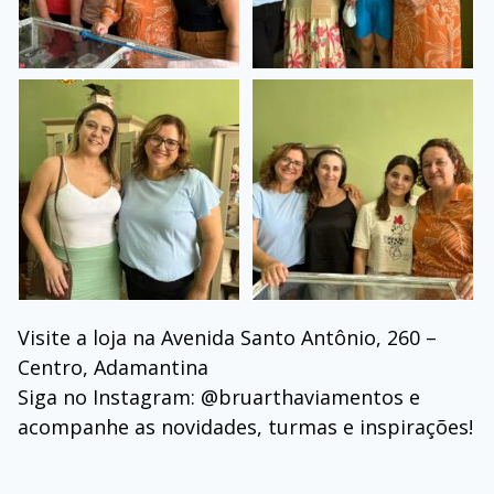
Visite a loja na Avenida Santo Antônio, 260 –
Centro, Adamantina
Siga no Instagram: @bruarthaviamentos e
acompanhe as novidades, turmas e inspirações!