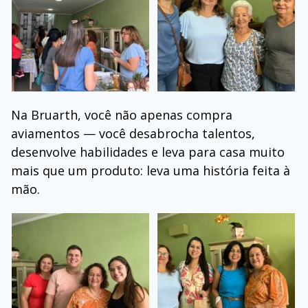
Na Bruarth, você não apenas compra
aviamentos — você desabrocha talentos,
desenvolve habilidades e leva para casa muito
mais que um produto: leva uma história feita à
mão.