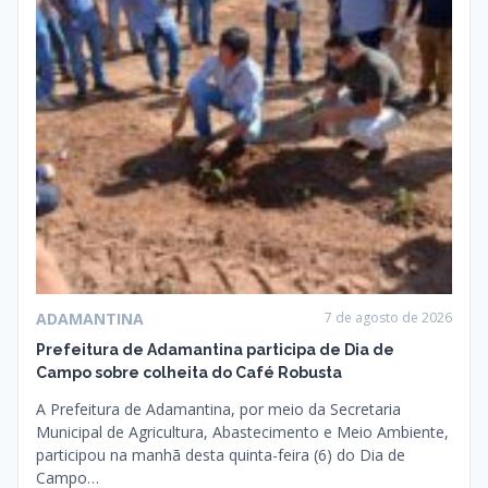
ADAMANTINA
7 de agosto de 2026
Prefeitura de Adamantina participa de Dia de
Campo sobre colheita do Café Robusta
A Prefeitura de Adamantina, por meio da Secretaria
Municipal de Agricultura, Abastecimento e Meio Ambiente,
participou na manhã desta quinta-feira (6) do Dia de
Campo…