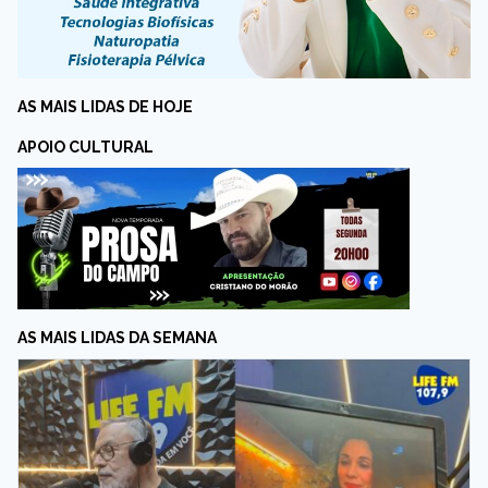
AS MAIS LIDAS DE HOJE
APOIO CULTURAL
AS MAIS LIDAS DA SEMANA