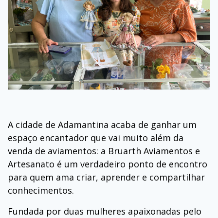
A cidade de Adamantina acaba de ganhar um
espaço encantador que vai muito além da
venda de aviamentos: a Bruarth Aviamentos e
Artesanato é um verdadeiro ponto de encontro
para quem ama criar, aprender e compartilhar
conhecimentos.
Fundada por duas mulheres apaixonadas pelo