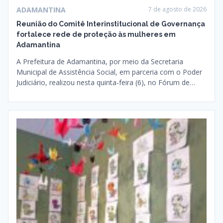
ADAMANTINA
7 de agosto de 2026
Reunião do Comitê Interinstitucional de Governança
fortalece rede de proteção às mulheres em
Adamantina
A Prefeitura de Adamantina, por meio da Secretaria
Municipal de Assistência Social, em parceria com o Poder
Judiciário, realizou nesta quinta-feira (6), no Fórum de…