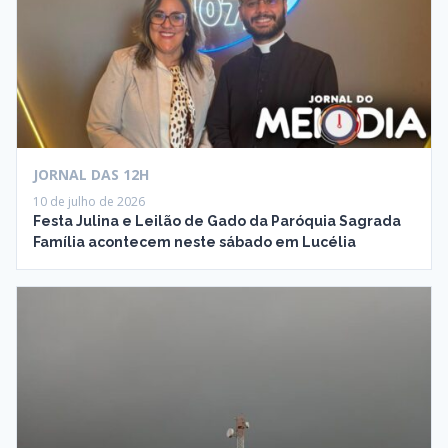
JORNAL DAS 12H
10 de julho de 2026
Festa Julina e Leilão de Gado da Paróquia Sagrada
Família acontecem neste sábado em Lucélia