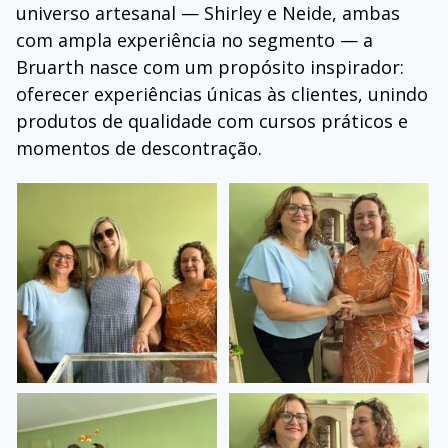
universo artesanal — Shirley e Neide, ambas
com ampla experiência no segmento — a
Bruarth nasce com um propósito inspirador:
oferecer experiências únicas às clientes, unindo
produtos de qualidade com cursos práticos e
momentos de descontração.