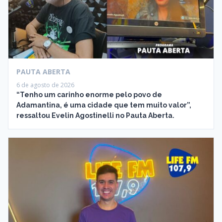
PAUTA ABERTA
6 de agosto de 2026
“Tenho um carinho enorme pelo povo de
Adamantina, é uma cidade que tem muito valor”,
ressaltou Evelin Agostinelli no Pauta Aberta.