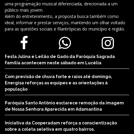
uma programação musical diferenciada, direcionada a um
público mais jovem.
Além do entretenimento, a proposta busca também como
ideal, informar e prestar serviços, mantendo um olhar voltado
para as questões sociais e filantrópicas do município e região.
Festa Julina e Leilão de Gado da Paróquia Sagrada
Família acontecem neste sábado em Lucélia
Com previsão de chuva forte e raios até domingo,
Energisa reforças as equipes e as orientações à
população
Paróquia Santo Antônio esclarece remoção da imagem
de Nossa Senhora Aparecida em Adamantina
Iniciativa da Cooperadam reforça a conscientização
sobre a coleta seletiva em quatro bairros.