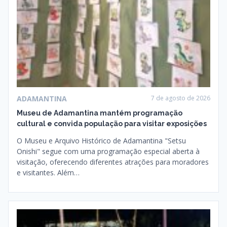
ADAMANTINA
7 de agosto de 2026
Museu de Adamantina mantém programação
cultural e convida população para visitar exposições
O Museu e Arquivo Histórico de Adamantina "Setsu
Onishi" segue com uma programação especial aberta à
visitação, oferecendo diferentes atrações para moradores
e visitantes. Além…