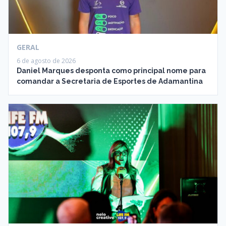
GERAL
6 de agosto de 2026
Daniel Marques desponta como principal nome para
comandar a Secretaria de Esportes de Adamantina