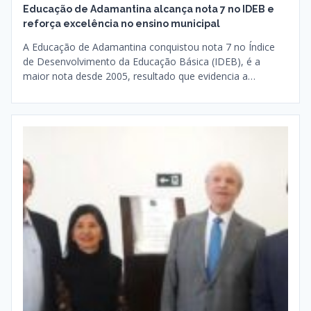
Educação de Adamantina alcança nota 7 no IDEB e
reforça excelência no ensino municipal
A Educação de Adamantina conquistou nota 7 no Índice
de Desenvolvimento da Educação Básica (IDEB), é a
maior nota desde 2005, resultado que evidencia a…