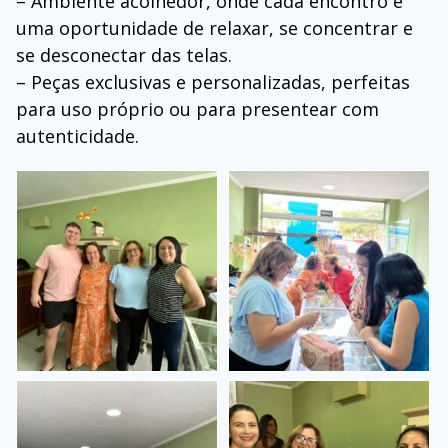
– Ambiente acolhedor, onde cada encontro é
uma oportunidade de relaxar, se concentrar e
se desconectar das telas.
– Peças exclusivas e personalizadas, perfeitas
para uso próprio ou para presentear com
autenticidade.