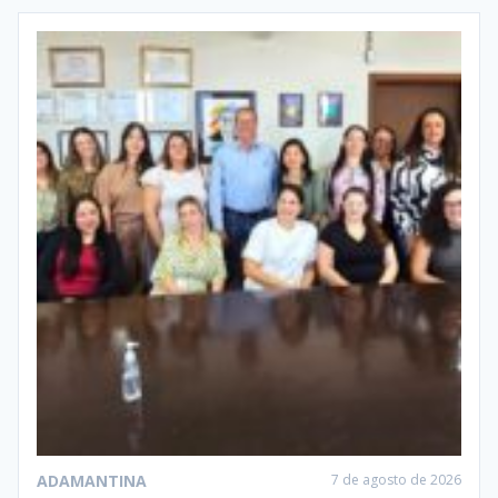
ADAMANTINA
7 de agosto de 2026