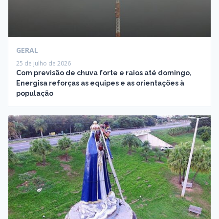
GERAL
25 de julho de 2026
Com previsão de chuva forte e raios até domingo,
Energisa reforças as equipes e as orientações à
população